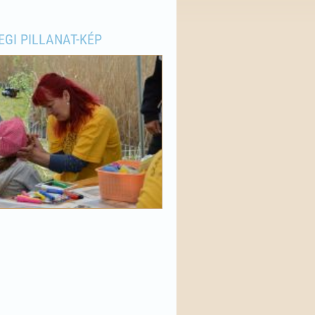
EGI PILLANAT-KÉP