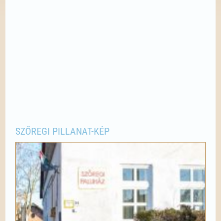
SZŐREGI PILLANAT-KÉP